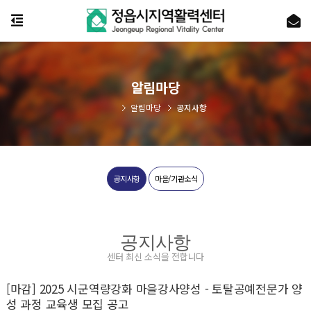
알림마당
알림마당
공지사항
공지사항
마을/기관소식
공지사항
센터 최신 소식을 전합니다
[마감] 2025 시군역량강화 마을강사양성 - 토탈공예전문가 양
성 과정 교육생 모집 공고