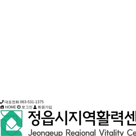
대표전화 063-531-1375
HOME
로그인
회원가입