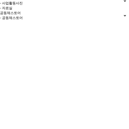
- 사업활동사진
- 자료실
공동체스토어
- 공동체스토어