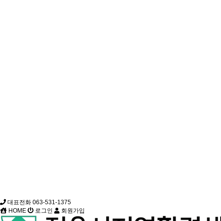
대표전화 063-531-1375
HOME
로그인
회원가입