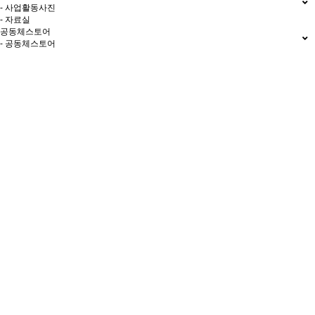
- 사업활동사진
- 자료실
공동체스토어
- 공동체스토어