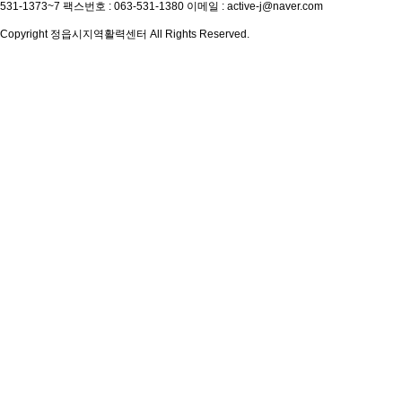
531-1373~7
팩스번호 : 063-531-1380
이메일 : active-j@naver.com
Copyright 정읍시지역활력센터 All Rights Reserved.