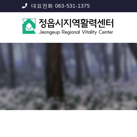
대표전화 063-531-1375