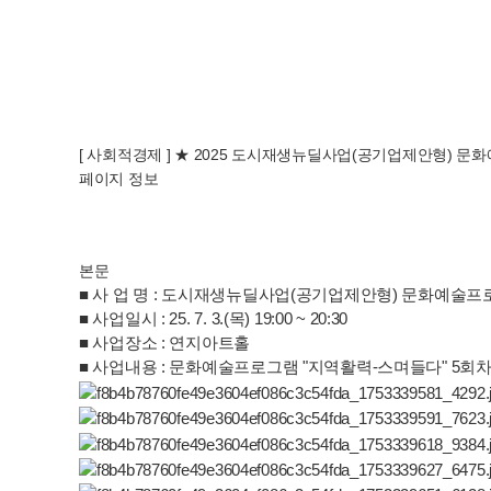
[ 사회적경제 ]
★ 2025 도시재생뉴딜사업(공기업제안형) 문화
페이지 정보
본문
■ 사 업 명 : 도시재생뉴딜사업(공기업제안형) 문화예술프
■ 사업일시 : 25. 7. 3.(목) 19:00 ~ 20:30
■ 사업장소 : 연지아트홀
■ 사업내용 : 문화예술프로그램 "지역활력-스며들다" 5회