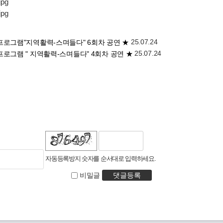
25.07.24
프로그램"지역활력-스며들다" 6회차 공연 ★
25.07.24
로그램 " 지역활력-스며들다" 4회차 공연 ★
자동등록방지 숫자를 순서대로 입력하세요.
비밀글
댓글등록