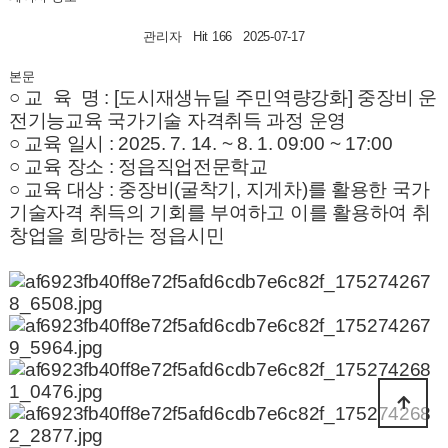
관리자
Hit 166
2025-07-17
본문
○ 교 육 명 : [도시재생뉴딜 주민역량강화] 중장비 운
전기능교육 국가기술 자격취득 과정 운영
○ 교육 일시 : 2025. 7. 14. ~ 8. 1. 09:00 ~ 17:00
○ 교육 장소 : 정읍직업전문학교
○ 교육 대상 : 중장비(굴착기, 지게차)를 활용한 국가
기술자격 취득의 기회를 부여하고 이를 활용하여 취
창업을 희망하는 정읍시민